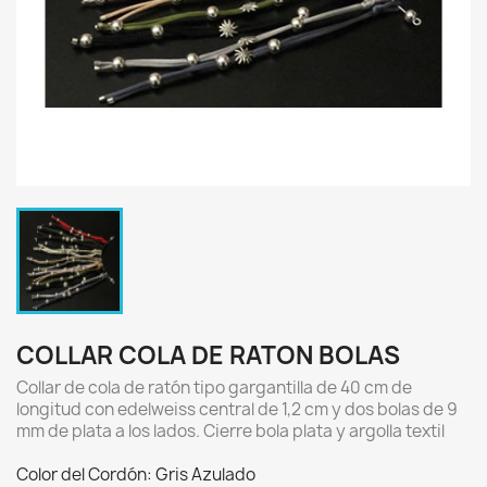
COLLAR COLA DE RATON BOLAS
Collar de cola de ratón tipo gargantilla de 40 cm de
longitud con edelweiss central de 1,2 cm y dos bolas de 9
mm de plata a los lados. Cierre bola plata y argolla textil
Color del Cordón: Gris Azulado