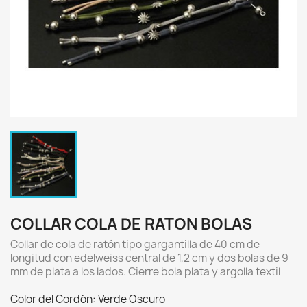
COLLAR COLA DE RATON BOLAS
Collar de cola de ratón tipo gargantilla de 40 cm de
longitud con edelweiss central de 1,2 cm y dos bolas de 9
mm de plata a los lados. Cierre bola plata y argolla textil
Color del Cordón: Verde Oscuro